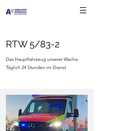
RTW 5/83-2
Das Hauptfahrzeug unserer Wache.
Täglich 24 Stunden im Dienst