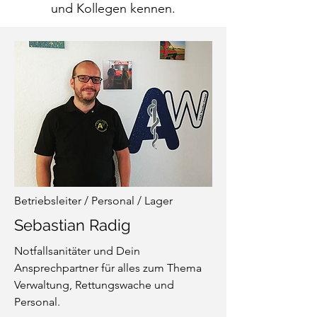
und Kollegen kennen.
Betriebsleiter / Personal / Lager
Sebastian Radig
Notfallsanitäter und Dein
Ansprechpartner für alles zum Thema
Verwaltung, Rettungswache und
Personal.