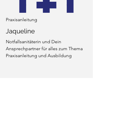
Praxisanleitung
Jaqueline
Notfallsanitäterin und Dein
Ansprechpartner für alles zum Thema
Praxisanleitung und Ausbildung