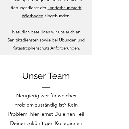
Rettungsdienst der
Landeshauptstadt
Wiesbaden
eingebunden.
Natürlich beteiligen wir uns auch an
Sanitätsdiensten sowie bei Übungen und
Katastrophenschutz Anforderungen.
Unser Team
Neugierig wer für welches
Problem zuständig ist? Kein
Problem, hier lernst Du einen Teil
Deiner zukünftigen Kolleginnen