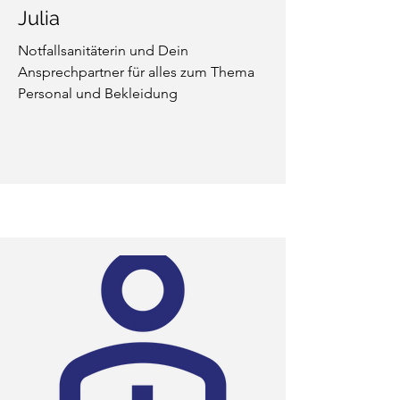
Julia
Notfallsanitäterin und Dein
Ansprechpartner für alles zum Thema
Personal und Bekleidung