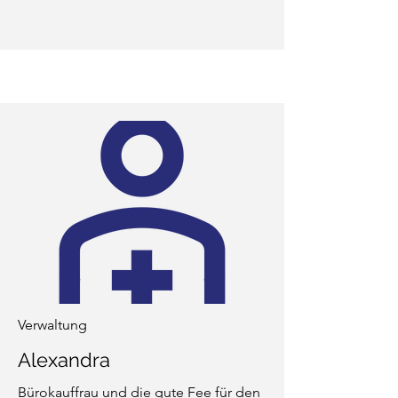
Verwaltung
Alexandra
Bürokauffrau und die gute Fee für den