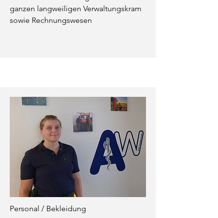
ganzen langweiligen Verwaltungskram
sowie Rechnungswesen
Personal / Bekleidung