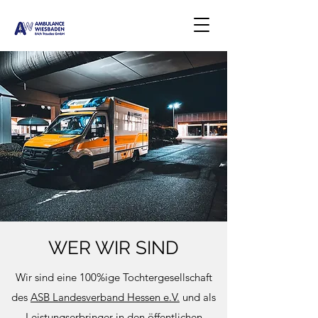
WER WIR SIND
Wir sind eine 100%ige Tochtergesellschaft
des
ASB Landesverband Hessen e.V.
und als
Leistungserbringer in den öffentlichen