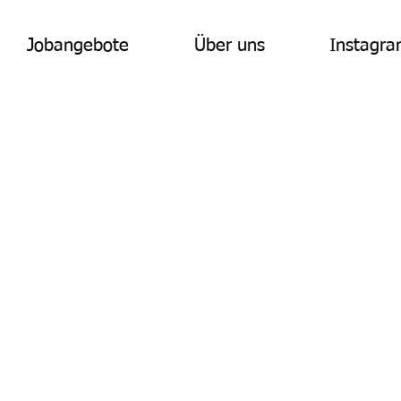
Jobangebote
Über uns
Instagr