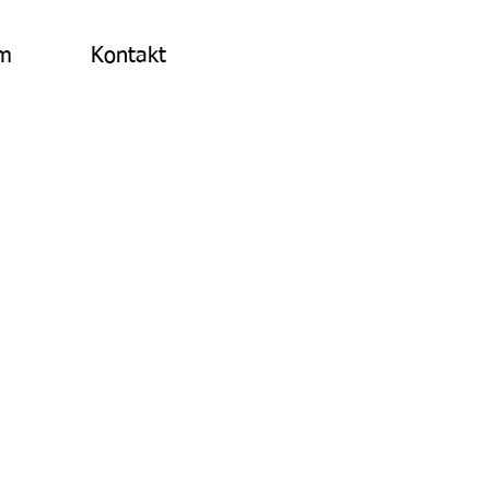
am
Kontakt