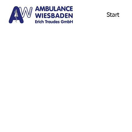
Start